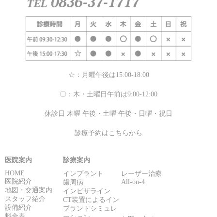
☆：月曜午後は15:00-18:00
〇：木・土曜日午前は9:00-12:00
休診日 木曜 午後・土曜 午後・日曜・祝日
診療予約はこちらから
医院案内
診療案内
HOME
インプラント
レーザー治療
医院紹介
All-on-4
歯周病
地図・交通案内
インビザライン
スタッフ紹介
CT装置によるイン
設備紹介
プラントシミュレ
料金表