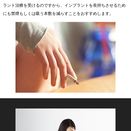
ラント治療を受けるのですから、インプラントを長持ちさせるため
にも禁煙もしくは吸う本数を減らすことをおすすめします。