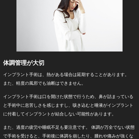
体調管理が大切
インプラント手術は、熱がある場合は延期することがあります。
また、軽度の風邪でも油断はできません。
インプラント手術は口を開けた状態で行うため、鼻が詰まっている
と手術中に息苦しさを感じますし、咳き込むと唾液がインプラント
に付着してインプラントが結合しない可能性があります。
また、過度の疲労や睡眠不足も要注意です。 体調が万全でない状態
で手術を受けると、手術後に体調を崩したり、腫れや痛みが強くな