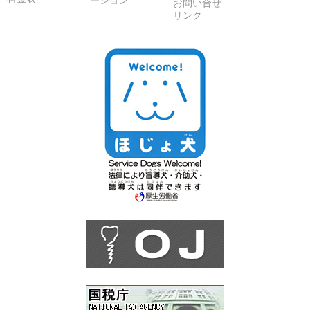
ーション
お問い合せ
リンク