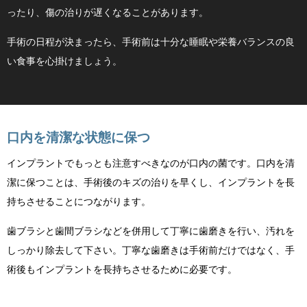
ったり、傷の治りが遅くなることがあります。
手術の日程が決まったら、手術前は十分な睡眠や栄養バランスの良
い食事を心掛けましょう。
口内を清潔な状態に保つ
インプラントでもっとも注意すべきなのが口内の菌です。口内を清
潔に保つことは、手術後のキズの治りを早くし、インプラントを長
持ちさせることにつながります。
歯ブラシと歯間ブラシなどを併用して丁寧に歯磨きを行い、汚れを
しっかり除去して下さい。丁寧な歯磨きは手術前だけではなく、手
術後もインプラントを長持ちさせるために必要です。