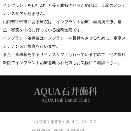
インプラントを10年20年と長く維持させるためには、上記のメンテ
ナンスが欠かせません。
山口県宇部市にある当院は、インプラント治療、歯周病治療、矯
正・審美を中心に行っている歯科医院です。
インプラント治療後はインプラントを長持ちさせるために、定期メ
ンテナンスと検査を行います。
また、骨移植をするサイナスリフトも行っていますので、他の歯科
医院でインプラント治療を断られた方もお気軽にご相談下さい。
AQUA石井歯科
AQUA Ishii Dental Clinic
山口県宇部市松山町４丁目８-２０