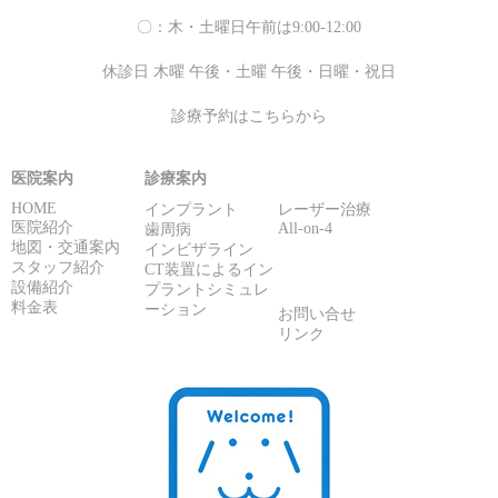
〇：木・土曜日午前は9:00-12:00
休診日 木曜 午後・土曜 午後・日曜・祝日
診療予約はこちらから
医院案内
診療案内
HOME
インプラント
レーザー治療
医院紹介
All-on-4
歯周病
地図・交通案内
インビザライン
スタッフ紹介
CT装置によるイン
設備紹介
プラントシミュレ
料金表
ーション
お問い合せ
リンク