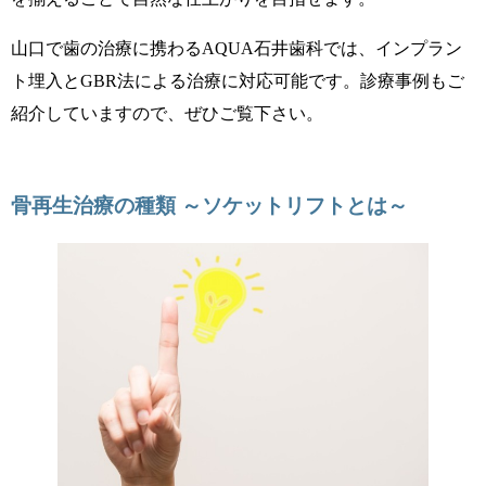
山口で歯の治療に携わるAQUA石井歯科では、インプラン
ト埋入とGBR法による治療に対応可能です。診療事例もご
紹介していますので、ぜひご覧下さい。
骨再生治療の種類 ～ソケットリフトとは～