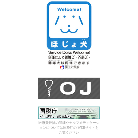
医療費控除の詳細やセルフメディケーシ
ョンについては国税庁の WEBサイトを
ご覧ください