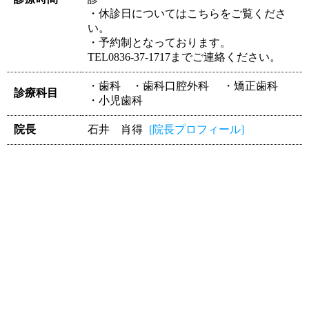
・休診日についてはこちらをご覧くださ
い。
・予約制となっております。
TEL0836-37-1717までご連絡ください。
・歯科 ・歯科口腔外科 ・矯正歯科
診療科目
・小児歯科
院長
石井 肖得
[院長プロフィール]