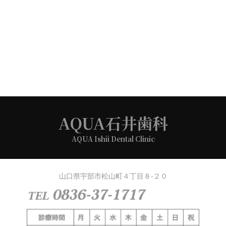
AQUA石井歯科
AQUA Ishii Dental Clinic
山口県宇部市松山町４丁目８-２０