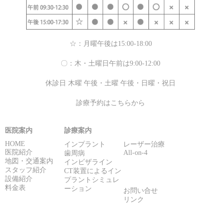
☆：月曜午後は15:00-18:00
〇：木・土曜日午前は9:00-12:00
休診日 木曜 午後・土曜 午後・日曜・祝日
診療予約はこちらから
医院案内
診療案内
HOME
インプラント
レーザー治療
医院紹介
All-on-4
歯周病
地図・交通案内
インビザライン
スタッフ紹介
CT装置によるイン
設備紹介
プラントシミュレ
料金表
ーション
お問い合せ
リンク