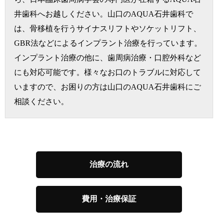
井歯科へお越しください。山口のAQUA石井歯科で
は、骨移植を行うサイナスリフトやソケットリフト、
GBR法などによるインプラント治療を行っています。
インプラント治療の他に、歯周病治療・口腔外科など
にも対応可能です。様々なお口のトラブルに対応して
いますので、お困りの方は山口のAQUA石井歯科にご
相談ください。
治療の流れ
費用・治療保証