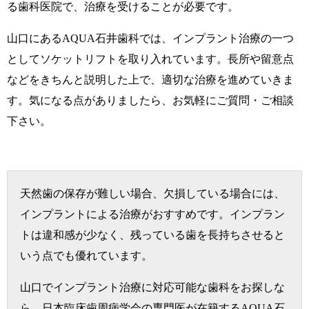
る歯科医院で、治療を受けることが必要です。
山口にあるAQUA石井歯科では、インプラント治療の一つ
としてソケットリフトを取り入れています。長所や留意点
などをきちんと説明した上で、適切な治療を進めていきま
す。気になる点がありましたら、お気軽にご質問・ご相談
下さい。
天然歯の保存が難しい場合、欠損している場合には、
インプラントによる治療がおすすめです。インプラン
トは違和感が少なく、残っている歯を長持ちさせると
いう点でも優れています。
山口でインプラント治療に対応可能な歯科をお探しな
ら、日本臨床歯周病学会の専門医が在籍するAQUA石