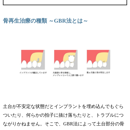
骨再生治療の種類 ～GBR法とは～
土台が不安定な状態だとインプラントを埋め込んでもぐら
ついたり、何らかの拍子に抜け落ちたりと、トラブルにつ
ながりかねません。そこで、GBR法によって土台部分の骨