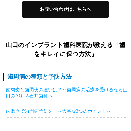
お問い合わせはこちらへ
山口のインプラント歯科医院が教える「歯
をキレイに保つ方法」
歯周病の種類と予防方法
歯肉炎と歯周炎の違いは？～歯周病の治療を受けるなら山
口のAQUA石井歯科へ～
歯磨きで歯周病予防を！～大事な3つのポイント～