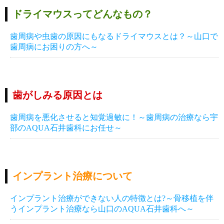
ドライマウスってどんなもの？
歯周病や虫歯の原因にもなるドライマウスとは？～山口で
歯周病にお困りの方へ～
歯がしみる原因とは
歯周病を悪化させると知覚過敏に！～歯周病の治療なら宇
部のAQUA石井歯科にお任せ～
インプラント治療について
インプラント治療ができない人の特徴とは?～骨移植を伴
うインプラント治療なら山口のAQUA石井歯科へ～