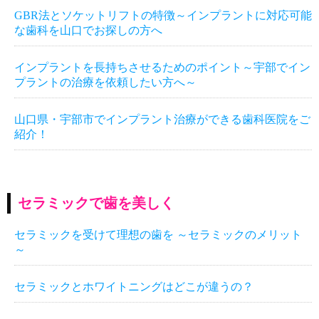
GBR法とソケットリフトの特徴～インプラントに対応可能
な歯科を山口でお探しの方へ
インプラントを長持ちさせるためのポイント～宇部でイン
プラントの治療を依頼したい方へ～
山口県・宇部市でインプラント治療ができる歯科医院をご
紹介！
セラミックで歯を美しく
セラミックを受けて理想の歯を ～セラミックのメリット
～
セラミックとホワイトニングはどこが違うの？