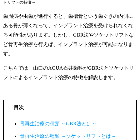
トリフトの特徴～
歯周病や虫歯が進行すると、歯槽骨という歯ぐきの内側に
ある骨が薄くなって、インプラント治療を受けられなくな
る可能性があります。しかし、GBR法やソケットリフトな
ど骨再生治療を行えば、インプラント治療が可能になりま
す。
こちらでは、山口のAQUA石井歯科がGBR法とソケットリ
フトによるインプラント治療の特徴を解説します。
目次
骨再生治療の種類 ～GBR法とは～
骨再生治療の種類 ～ソケットリフトとは～