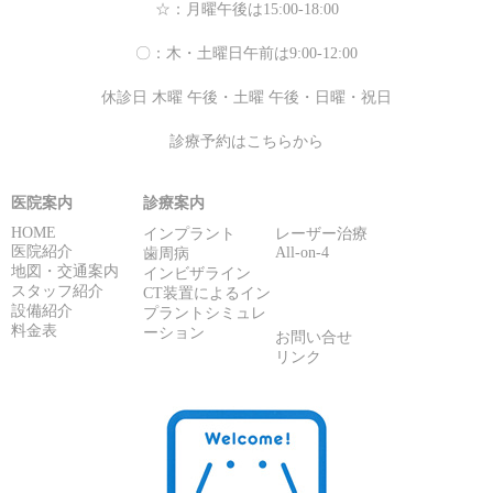
☆：月曜午後は15:00-18:00
〇：木・土曜日午前は9:00-12:00
休診日 木曜 午後・土曜 午後・日曜・祝日
診療予約はこちらから
医院案内
診療案内
HOME
インプラント
レーザー治療
医院紹介
All-on-4
歯周病
地図・交通案内
インビザライン
スタッフ紹介
CT装置によるイン
設備紹介
プラントシミュレ
料金表
ーション
お問い合せ
リンク