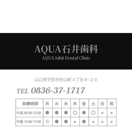
AQUA石井歯科
AQUA Ishii Dental Clinic
山口県宇部市松山町４丁目８-２０